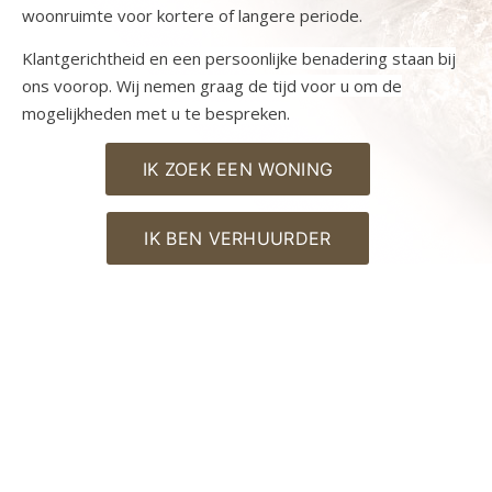
woonruimte voor kortere of langere periode.
Klantgerichtheid en een persoonlijke benadering staan bij
ons voorop. Wij nemen graag de tijd voor u om de
mogelijkheden met u te bespreken.
IK ZOEK EEN WONING
IK BEN VERHUURDER