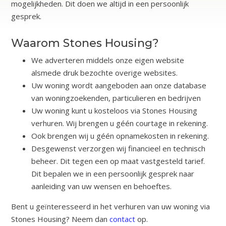
mogelijkheden. Dit doen we altijd in een persoonlijk
gesprek.
Waarom Stones Housing?
We adverteren middels onze eigen website
alsmede druk bezochte overige websites.
Uw woning wordt aangeboden aan onze database
van woningzoekenden, particulieren en bedrijven
Uw woning kunt u kosteloos via Stones Housing
verhuren. Wij brengen u géén courtage in rekening.
Ook brengen wij u géén opnamekosten in rekening.
Desgewenst verzorgen wij financieel en technisch
beheer. Dit tegen een op maat vastgesteld tarief.
Dit bepalen we in een persoonlijk gesprek naar
aanleiding van uw wensen en behoeftes.
Bent u geïnteresseerd in het verhuren van uw woning via
Stones Housing? Neem dan
contact
op.