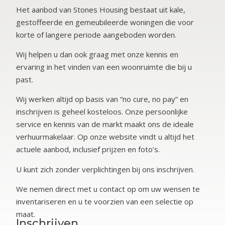
Het aanbod van Stones Housing bestaat uit kale,
gestoffeerde en gemeubileerde woningen die voor
korte of langere periode aangeboden worden.
Wij helpen u dan ook graag met onze kennis en
ervaring in het vinden van een woonruimte die bij u
past.
Wij werken altijd op basis van “no cure, no pay” en
inschrijven is geheel kosteloos. Onze persoonlijke
service en kennis van de markt maakt ons de ideale
verhuurmakelaar. Op onze website vindt u altijd het
actuele aanbod, inclusief prijzen en foto’s.
U kunt zich zonder verplichtingen bij ons inschrijven.
We nemen direct met u contact op om uw wensen te
inventariseren en u te voorzien van een selectie op
maat.
Inschrijven