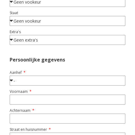
Staat
Extra's
Persoonlijke gegevens
Aanhef
Voornaam
Achternaam
Straat en huisnummer