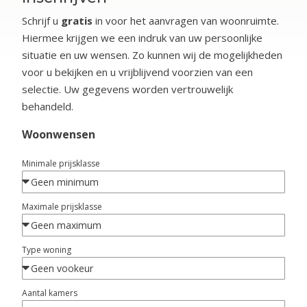
Schrijf u
gratis
in voor het aanvragen van woonruimte.
Hiermee krijgen we een indruk van uw persoonlijke
situatie en uw wensen. Zo kunnen wij de mogelijkheden
voor u bekijken en u vrijblijvend voorzien van een
selectie. U
w gegevens worden vertrouwelijk
behandeld.
Woonwensen
Minimale prijsklasse
Maximale prijsklasse
Type woning
Aantal kamers