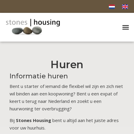
Huren
Informatie huren
Bent u starter of iemand die flexibel wil zijn en zich niet
wil binden aan een koopwoning? Bent u een expat of
keert u terug naar Nederland en zoekt u een
huurwoning ter overbrugging?
Bij
Stones Housing
bent u altijd aan het juiste adres
voor uw huurhuis.