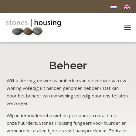
Beheer
Wilt u de zorg en werkzaamheden van de verhuur van uw
woning volledig uit handen genomen hebben? Dat kan
door het beheer van uw woning volledig door ons te laten
verzorgen.
Wij onderhouden intensief en persoonlijk contact met
onze huurders. Stones Housing fungeert voor huurder en
verhuurder te allen tijde als vast aanspreekpunt. Zodra er