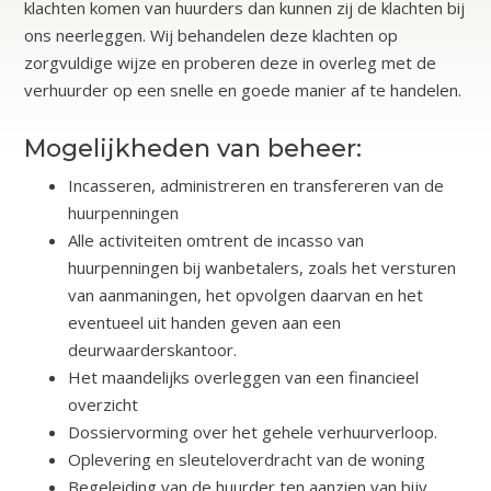
klachten komen van huurders dan kunnen zij de klachten bij
ons neerleggen. Wij behandelen deze klachten op
zorgvuldige wijze en proberen deze in overleg met de
verhuurder op een snelle en goede manier af te handelen.
Mogelijkheden van beheer:
Incasseren, administreren en transfereren van de
huurpenningen
Alle activiteiten omtrent de incasso van
huurpenningen bij wanbetalers, zoals het versturen
van aanmaningen, het opvolgen daarvan en het
eventueel uit handen geven aan een
deurwaarderskantoor.
Het maandelijks overleggen van een financieel
overzicht
Dossiervorming over het gehele verhuurverloop.
Oplevering en sleuteloverdracht van de woning
Begeleiding van de huurder ten aanzien van bijv.