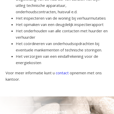
uitleg technische apparatuur,
onderhoudscontracten, huisvuil e.d.
Het inspecteren van de woning bij verhuurmutaties
Het opmaken van een deugdelijk inspectierapport
Het onderhouden van alle contacten met huurder en
verhuurder
Het coördineren van onderhoudsopdrachten bij
eventuele mankementen of technische storingen.
Het verzorgen van een eindafrekening voor de
energiekosten
Voor meer informatie kunt u
contact
opnemen met ons
kantoor.
Gegevens
Links